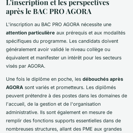
L'inscription et les perspectives
après le BAC PRO AGORA
L'inscription au BAC PRO AGORA nécessite une
attention particulière
aux prérequis et aux modalités
spécifiques du programme. Les candidats doivent
généralement avoir validé le niveau collège ou
équivalent et manifester un intérêt pour les secteurs
visés par AGORA.
Une fois le diplôme en poche, les
débouchés après
AGORA
sont variés et prometteurs. Les diplômés
peuvent prétendre à des postes dans les domaines de
l'accueil, de la gestion et de l'organisation
administrative. Ils sont également en mesure de
remplir des fonctions supports essentielles dans de
nombreuses structures, allant des PME aux grandes