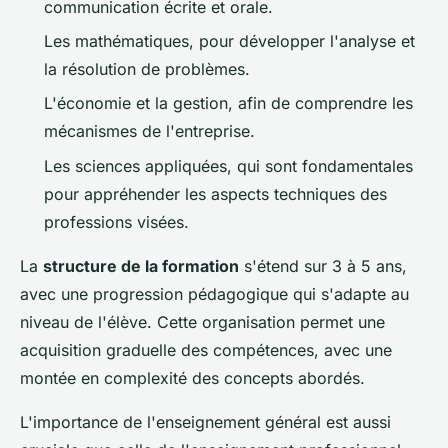
communication écrite et orale.
Les mathématiques, pour développer l'analyse et
la résolution de problèmes.
L'économie et la gestion, afin de comprendre les
mécanismes de l'entreprise.
Les sciences appliquées, qui sont fondamentales
pour appréhender les aspects techniques des
professions visées.
La
structure de la formation
s'étend sur 3 à 5 ans,
avec une progression pédagogique qui s'adapte au
niveau de l'élève. Cette organisation permet une
acquisition graduelle des compétences, avec une
montée en complexité des concepts abordés.
L'importance de l'enseignement général est aussi