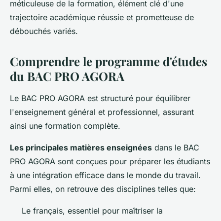
méticuleuse de la formation, élément clé d'une
trajectoire académique réussie et prometteuse de
débouchés variés.
Comprendre le programme d'études
du BAC PRO AGORA
Le BAC PRO AGORA est structuré pour équilibrer
l'enseignement général et professionnel, assurant
ainsi une formation complète.
Les principales matières enseignées
dans le BAC
PRO AGORA sont conçues pour préparer les étudiants
à une intégration efficace dans le monde du travail.
Parmi elles, on retrouve des disciplines telles que:
Le français, essentiel pour maîtriser la