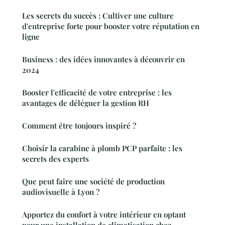
Les secrets du succès : Cultiver une culture
d'entreprise forte pour booster votre réputation en
ligne
Business : des idées innovantes à découvrir en
2024
Booster l'efficacité de votre entreprise : les
avantages de déléguer la gestion RH
Comment être toujours inspiré ?
Choisir la carabine à plomb PCP parfaite : les
secrets des experts
Que peut faire une société de production
audiovisuelle à Lyon ?
Apportez du confort à votre intérieur en optant
pour une installation de climatisation chez