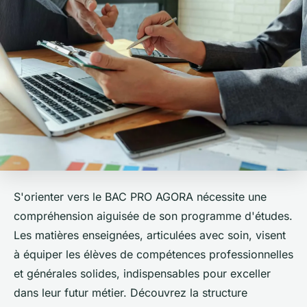
S'orienter vers le BAC PRO AGORA nécessite une
compréhension aiguisée de son programme d'études.
Les matières enseignées, articulées avec soin, visent
à équiper les élèves de compétences professionnelles
et générales solides, indispensables pour exceller
dans leur futur métier. Découvrez la structure