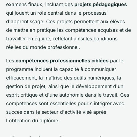
examens finaux, incluant des
projets pédagogiques
qui jouent un rôle central dans le processus
d'apprentissage. Ces projets permettent aux élèves
de mettre en pratique les compétences acquises et de
travailler en équipe, reflétant ainsi les conditions
réelles du monde professionnel.
Les
compétences professionnelles ciblées
par le
programme incluent la capacité à communiquer
efficacement, la maîtrise des outils numériques, la
gestion de projet, ainsi que le développement d'un
esprit critique et d'une autonomie dans le travail. Ces
compétences sont essentielles pour s'intégrer avec
succès dans le secteur d'activité visé après
l'obtention du diplôme.