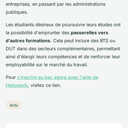
entreprises, en passant par les administrations
publiques.
Les étudiants désireux de poursuivre leurs études ont
la possibilité d'emprunter des
passerelles vers
d'autres formations
. Cela peut inclure des BTS ou
DUT dans des secteurs complémentaires, permettant
ainsi d'élargir leurs compétences et de renforcer leur
employabilité sur le marché du travail.
Pour
s'inscrire au bac agora avec l'aide de
Hellowork
, visitez ce lien.
Actu