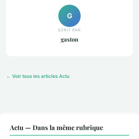
G
ECRIT PAR
gaston
← Voir tous les articles Actu
Actu — Dans la même rubrique