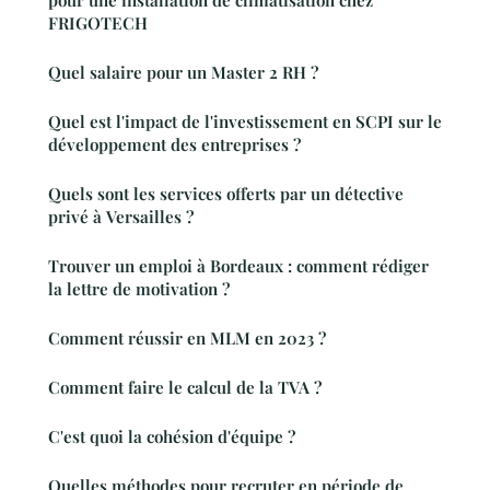
FRIGOTECH
Quel salaire pour un Master 2 RH ?
Quel est l'impact de l'investissement en SCPI sur le
développement des entreprises ?
Quels sont les services offerts par un détective
privé à Versailles ?
Trouver un emploi à Bordeaux : comment rédiger
la lettre de motivation ?
Comment réussir en MLM en 2023 ?
Comment faire le calcul de la TVA ?
C'est quoi la cohésion d'équipe ?
Quelles méthodes pour recruter en période de