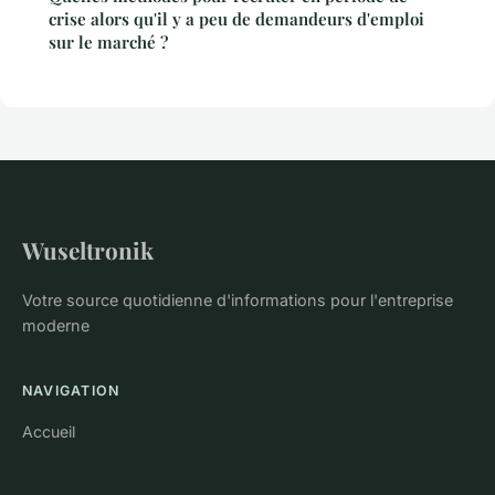
crise alors qu'il y a peu de demandeurs d'emploi
sur le marché ?
Wuseltronik
Votre source quotidienne d'informations pour l'entreprise
moderne
NAVIGATION
Accueil