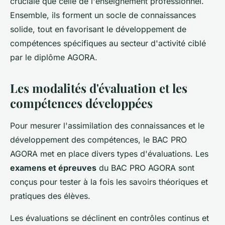
cruciale que celle de l'enseignement professionnel.
Ensemble, ils forment un socle de connaissances
solide, tout en favorisant le développement de
compétences spécifiques au secteur d'activité ciblé
par le diplôme AGORA.
Les modalités d'évaluation et les
compétences développées
Pour mesurer l'assimilation des connaissances et le
développement des compétences, le BAC PRO
AGORA met en place divers types d'évaluations. Les
examens et épreuves
du BAC PRO AGORA sont
conçus pour tester à la fois les savoirs théoriques et
pratiques des élèves.
Les évaluations se déclinent en contrôles continus et