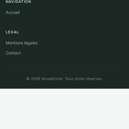
NAVIGATION
Accueil
LÉGAL
Mentions légales
Contact
© 2026 Wuseltronik. Tous droits réservés.