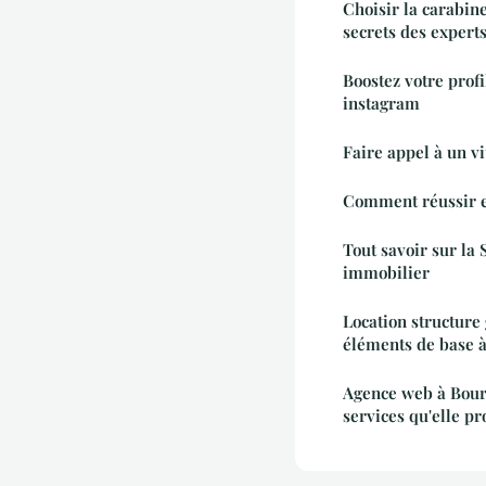
Choisir la carabine
secrets des expert
Boostez votre profi
instagram
Faire appel à un vi
Comment réussir 
Tout savoir sur la 
immobilier
Location structure 
éléments de base à
Agence web à Bourg
services qu'elle pr