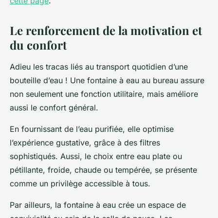
cette page
.
Le renforcement de la motivation et
du confort
Adieu les tracas liés au transport quotidien d’une
bouteille d’eau ! Une fontaine à eau au bureau assure
non seulement une fonction utilitaire, mais améliore
aussi le confort général.
En fournissant de l’eau purifiée, elle optimise
l’expérience gustative, grâce à des filtres
sophistiqués. Aussi, le choix entre eau plate ou
pétillante, froide, chaude ou tempérée, se présente
comme un privilège accessible à tous.
Par ailleurs, la fontaine à eau crée un espace de