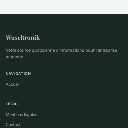
Wuseltronik
Votre source quotidienne d'informations pour l'entreprise
moderne
NAVIGATION
Accueil
LÉGAL
Mentions légales
Contact