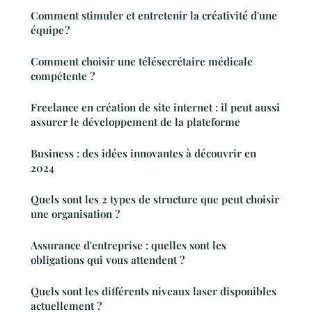
Comment stimuler et entretenir la créativité d'une
équipe ?
Comment choisir une télésecrétaire médicale
compétente ?
Freelance en création de site internet : il peut aussi
assurer le développement de la plateforme
Business : des idées innovantes à découvrir en
2024
Quels sont les 2 types de structure que peut choisir
une organisation ?
Assurance d'entreprise : quelles sont les
obligations qui vous attendent ?
Quels sont les différents niveaux laser disponibles
actuellement ?