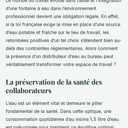
Le monde du travail évolue sans cesse et l’intégration
d’une fontaine à eau dans l’environnement
professionnel devient une obligation légale. En effet,
si la loi française exige la mise en place d’une source
d’eau potable et fraîche sur le lieu de travail, les
retombées positives d’un tel choix s’étendent bien au-
delà des contraintes réglementaires. Alors comment
la présence d’un distributeur d’eau au bureau peut
véritablement transformer votre espace de travail ?
La préservation de la santé des
collaborateurs
L’eau est un élément vital et demeure le pilier
fondamental de la santé. Dans cette optique, une
consommation quotidienne d’au moins 1,5 litre d’eau
est préconisée pour maintenir un équilibre optimal.