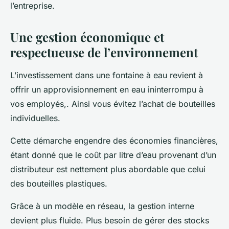
l’entreprise.
Une gestion économique et
respectueuse de l’environnement
L’investissement dans une fontaine à eau revient à
offrir un approvisionnement en eau ininterrompu à
vos employés,. Ainsi vous évitez l’achat de bouteilles
individuelles.
Cette démarche engendre des économies financières,
étant donné que le coût par litre d’eau provenant d’un
distributeur est nettement plus abordable que celui
des bouteilles plastiques.
Grâce à un modèle en réseau, la gestion interne
devient plus fluide. Plus besoin de gérer des stocks