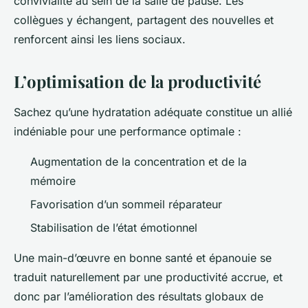
convivialité au sein de la salle de pause. Les
collègues y échangent, partagent des nouvelles et
renforcent ainsi les liens sociaux.
L’optimisation de la productivité
Sachez qu’une hydratation adéquate constitue un allié
indéniable pour une performance optimale :
Augmentation de la concentration et de la
mémoire
Favorisation d’un sommeil réparateur
Stabilisation de l’état émotionnel
Une main-d’œuvre en bonne santé et épanouie se
traduit naturellement par une productivité accrue, et
donc par l’amélioration des résultats globaux de