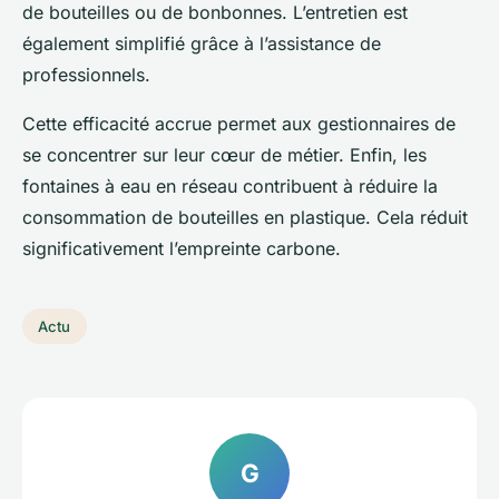
de bouteilles ou de bonbonnes. L’entretien est
également simplifié grâce à l’assistance de
professionnels.
Cette efficacité accrue permet aux gestionnaires de
se concentrer sur leur cœur de métier. Enfin, les
fontaines à eau en réseau contribuent à réduire la
consommation de bouteilles en plastique. Cela réduit
significativement l’empreinte carbone.
Actu
G