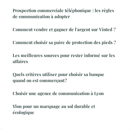
Prospection commerciale téléphonique : les règles
de communication à adopter
Comment vendre et gagner de l'argent sur Vinted ?
Comment choisir sa paire de protection des pieds ?
Les meilleures sources pour rester informé sur les
affaires
Quels critères utiliser pour choisir sa banque
quand on est commerçant ?
Choisir une agence de communication à Lyon
Ylon pour un marquage au sol durable et
écologique