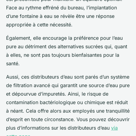
Face au rythme effréné du bureau, l’implantation
d’une fontaine à eau se révèle être une réponse
appropriée à cette nécessité.
Également, elle encourage la préférence pour l’eau
pure au détriment des alternatives sucrées qui, quant
à elles, ne sont pas toujours bienfaisantes pour la
santé.
Aussi, ces distributeurs d’eau sont parés d’un système
de filtration avancé qui garantit une source d’eau pure
et dépourvue d’impuretés. Ainsi, le risque de
contamination bactériologique ou chimique est réduit
à néant. Cela offre alors aux employés une tranquillité
d’esprit en toute circonstance. Vous pouvez découvrir
plus d’informations sur les distributeurs d’eau
via