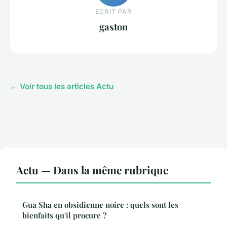
ECRIT PAR
gaston
← Voir tous les articles Actu
Actu — Dans la même rubrique
Gua Sha en obsidienne noire : quels sont les
bienfaits qu'il procure ?