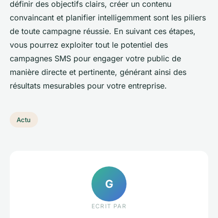
définir des objectifs clairs, créer un contenu
convaincant et planifier intelligemment sont les piliers
de toute campagne réussie. En suivant ces étapes,
vous pourrez exploiter tout le potentiel des
campagnes SMS pour engager votre public de
manière directe et pertinente, générant ainsi des
résultats mesurables pour votre entreprise.
Actu
G
ECRIT PAR