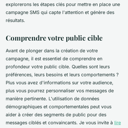
explorerons les étapes clés pour mettre en place une
campagne SMS qui capte l'attention et génère des
résultats.
Comprendre votre public cible
Avant de plonger dans la création de votre
campagne, il est essentiel de comprendre en
profondeur votre public cible. Quelles sont leurs
préférences, leurs besoins et leurs comportements ?
Plus vous avez d'informations sur votre audience,
plus vous pourrez personnaliser vos messages de
manière pertinente. L'utilisation de données
démographiques et comportementales peut vous
aider à créer des segments de public pour des
messages ciblés et convaincants. Je vous invite à
lire