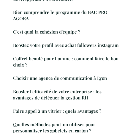
Bien comprendre le programme du BAC PRO
AGORA
C'est quoi la cohésion d'équipe ?
Boostez votre profil avec achat followers instagram
Coffret beauté pour homme : comment faire le bon
choix ?
Choisir une agence de communication à Lyon
Booster l'efficacité de votre entreprise : les
avantages de déléguer la gestion RH
Faire appel à un vitrier : quels avantages ?
Quelles méthodes peut-on utiliser pour
personnaliser les gobelets en carton ?