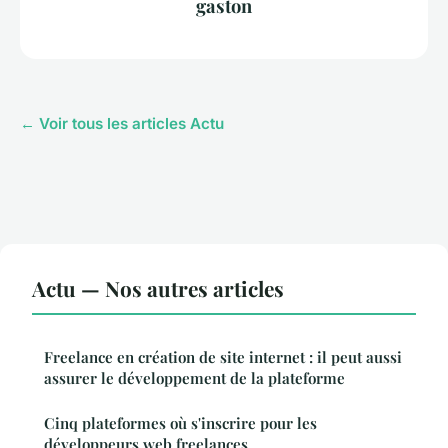
gaston
← Voir tous les articles Actu
Actu — Nos autres articles
Freelance en création de site internet : il peut aussi
assurer le développement de la plateforme
Cinq plateformes où s'inscrire pour les
développeurs web freelances