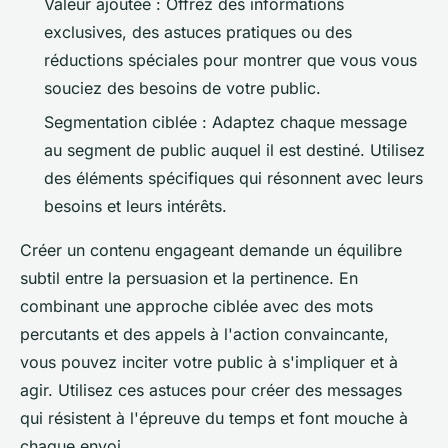
Valeur ajoutée : Offrez des informations
exclusives, des astuces pratiques ou des
réductions spéciales pour montrer que vous vous
souciez des besoins de votre public.
Segmentation ciblée : Adaptez chaque message
au segment de public auquel il est destiné. Utilisez
des éléments spécifiques qui résonnent avec leurs
besoins et leurs intérêts.
Créer un contenu engageant demande un équilibre
subtil entre la persuasion et la pertinence. En
combinant une approche ciblée avec des mots
percutants et des appels à l'action convaincante,
vous pouvez inciter votre public à s'impliquer et à
agir. Utilisez ces astuces pour créer des messages
qui résistent à l'épreuve du temps et font mouche à
chaque envoi.