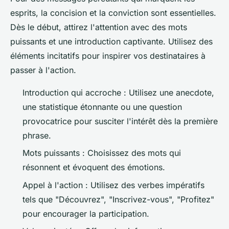
esprits, la concision et la conviction sont essentielles.
Dès le début, attirez l'attention avec des mots
puissants et une introduction captivante. Utilisez des
éléments incitatifs pour inspirer vos destinataires à
passer à l'action.
Introduction qui accroche : Utilisez une anecdote,
une statistique étonnante ou une question
provocatrice pour susciter l'intérêt dès la première
phrase.
Mots puissants : Choisissez des mots qui
résonnent et évoquent des émotions.
Appel à l'action : Utilisez des verbes impératifs
tels que "Découvrez", "Inscrivez-vous", "Profitez"
pour encourager la participation.