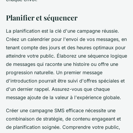
Planifier et séquencer
La planification est la clé d'une campagne réussie.
Créez un calendrier pour l'envoi de vos messages, en
tenant compte des jours et des heures optimaux pour
atteindre votre public. Élaborez une séquence logique
de messages qui raconte une histoire ou offre une
progression naturelle. Un premier message
d'introduction pourrait être suivi d'offres spéciales et
d'un dernier rappel. Assurez-vous que chaque
message ajoute de la valeur à l'expérience globale.
Créer une campagne SMS efficace nécessite une
combinaison de stratégie, de contenu engageant et
de planification soignée. Comprendre votre public,