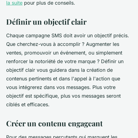
la suite
pour plus de conseils.
Définir un objectif clair
Chaque campagne SMS doit avoir un objectif précis.
Que cherchez-vous à accomplir ? Augmenter les
ventes, promouvoir un événement, ou simplement
renforcer la notoriété de votre marque ? Définir un
objectif clair vous guidera dans la création de
contenus pertinents et dans l'appel à l'action que
vous intégrerez dans vos messages. Plus votre
objectif est spécifique, plus vos messages seront
ciblés et efficaces.
Créer un contenu engageant
Pour des messages percutants qui marquent les