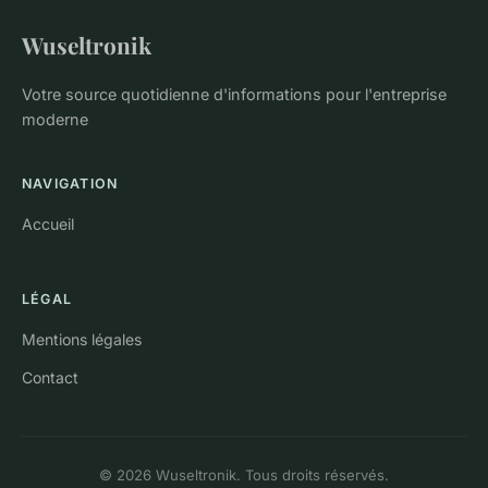
Wuseltronik
Votre source quotidienne d'informations pour l'entreprise
moderne
NAVIGATION
Accueil
LÉGAL
Mentions légales
Contact
© 2026 Wuseltronik. Tous droits réservés.