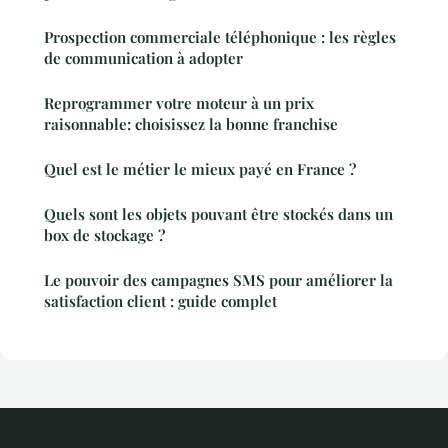
Prospection commerciale téléphonique : les règles
de communication à adopter
Reprogrammer votre moteur à un prix
raisonnable: choisissez la bonne franchise
Quel est le métier le mieux payé en France ?
Quels sont les objets pouvant être stockés dans un
box de stockage ?
Le pouvoir des campagnes SMS pour améliorer la
satisfaction client : guide complet