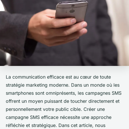
La communication efficace est au cœur de toute
stratégie marketing moderne. Dans un monde où les
smartphones sont omniprésents, les campagnes SMS
offrent un moyen puissant de toucher directement et
personnellement votre public cible. Créer une
campagne SMS efficace nécessite une approche
réfléchie et stratégique. Dans cet article, nous