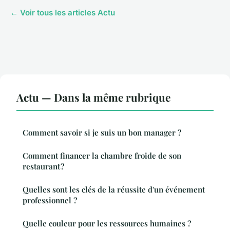
← Voir tous les articles Actu
Actu — Dans la même rubrique
Comment savoir si je suis un bon manager ?
Comment financer la chambre froide de son
restaurant ?
Quelles sont les clés de la réussite d'un événement
professionnel ?
Quelle couleur pour les ressources humaines ?