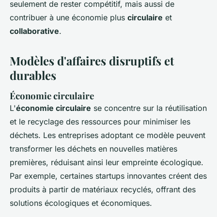
seulement de rester compétitif, mais aussi de
contribuer à une économie plus
circulaire
et
collaborative
.
Modèles d'affaires disruptifs et
durables
Économie circulaire
L'
économie circulaire
se concentre sur la réutilisation
et le recyclage des ressources pour minimiser les
déchets. Les entreprises adoptant ce modèle peuvent
transformer les déchets en nouvelles matières
premières, réduisant ainsi leur empreinte écologique.
Par exemple, certaines startups innovantes créent des
produits à partir de matériaux recyclés, offrant des
solutions écologiques et économiques.