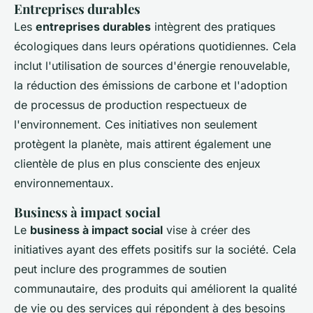
Entreprises durables
Les
entreprises durables
intègrent des pratiques
écologiques dans leurs opérations quotidiennes. Cela
inclut l'utilisation de sources d'énergie renouvelable,
la réduction des émissions de carbone et l'adoption
de processus de production respectueux de
l'environnement. Ces initiatives non seulement
protègent la planète, mais attirent également une
clientèle de plus en plus consciente des enjeux
environnementaux.
Business à impact social
Le
business à impact social
vise à créer des
initiatives ayant des effets positifs sur la société. Cela
peut inclure des programmes de soutien
communautaire, des produits qui améliorent la qualité
de vie ou des services qui répondent à des besoins