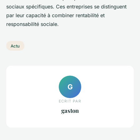
sociaux spécifiques. Ces entreprises se distinguent
par leur capacité à combiner rentabilité et
responsabilité sociale.
Actu
G
ECRIT PAR
gaston