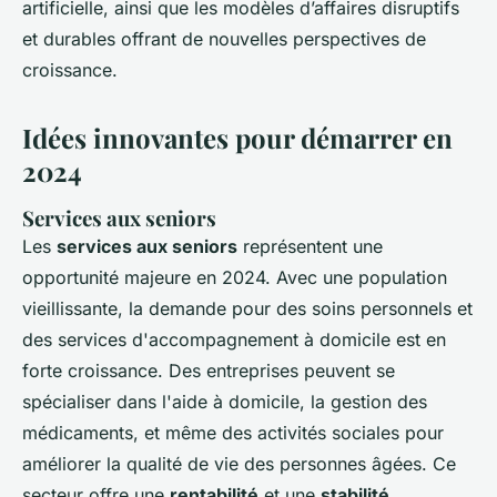
artificielle, ainsi que les modèles d’affaires disruptifs
et durables offrant de nouvelles perspectives de
croissance.
Idées innovantes pour démarrer en
2024
Services aux seniors
Les
services aux seniors
représentent une
opportunité majeure en 2024. Avec une population
vieillissante, la demande pour des soins personnels et
des services d'accompagnement à domicile est en
forte croissance. Des entreprises peuvent se
spécialiser dans l'aide à domicile, la gestion des
médicaments, et même des activités sociales pour
améliorer la qualité de vie des personnes âgées. Ce
secteur offre une
rentabilité
et une
stabilité