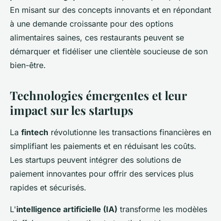
En misant sur des concepts innovants et en répondant
à une demande croissante pour des options
alimentaires saines, ces restaurants peuvent se
démarquer et fidéliser une clientèle soucieuse de son
bien-être.
Technologies émergentes et leur
impact sur les startups
La
fintech
révolutionne les transactions financières en
simplifiant les paiements et en réduisant les coûts.
Les startups peuvent intégrer des solutions de
paiement innovantes pour offrir des services plus
rapides et sécurisés.
L'
intelligence artificielle (IA)
transforme les modèles