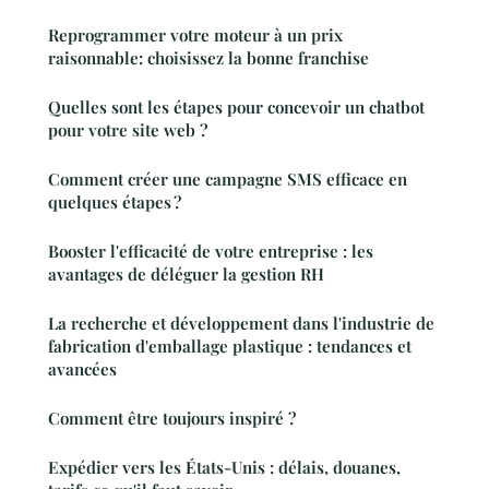
Reprogrammer votre moteur à un prix
raisonnable: choisissez la bonne franchise
Quelles sont les étapes pour concevoir un chatbot
pour votre site web ?
Comment créer une campagne SMS efficace en
quelques étapes ?
Booster l'efficacité de votre entreprise : les
avantages de déléguer la gestion RH
La recherche et développement dans l'industrie de
fabrication d'emballage plastique : tendances et
avancées
Comment être toujours inspiré ?
Expédier vers les États-Unis : délais, douanes,