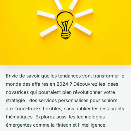
Envie de savoir quelles tendances vont transformer le
monde des affaires en 2024 ? Découvrez les idées
novatrices qui pourraient bien révolutionner votre
stratégie : des services personnalisés pour seniors
aux food-trucks flexibles, sans oublier les restaurants
thématiques. Explorez aussi les technologies
émergentes comme la fintech et l’intelligence