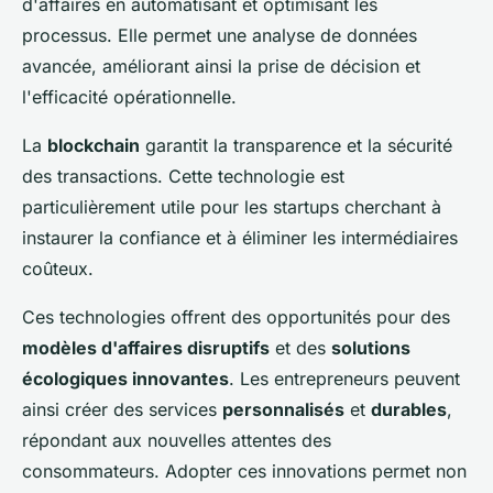
d'affaires en automatisant et optimisant les
processus. Elle permet une analyse de données
avancée, améliorant ainsi la prise de décision et
l'efficacité opérationnelle.
La
blockchain
garantit la transparence et la sécurité
des transactions. Cette technologie est
particulièrement utile pour les startups cherchant à
instaurer la confiance et à éliminer les intermédiaires
coûteux.
Ces technologies offrent des opportunités pour des
modèles d'affaires disruptifs
et des
solutions
écologiques innovantes
. Les entrepreneurs peuvent
ainsi créer des services
personnalisés
et
durables
,
répondant aux nouvelles attentes des
consommateurs. Adopter ces innovations permet non