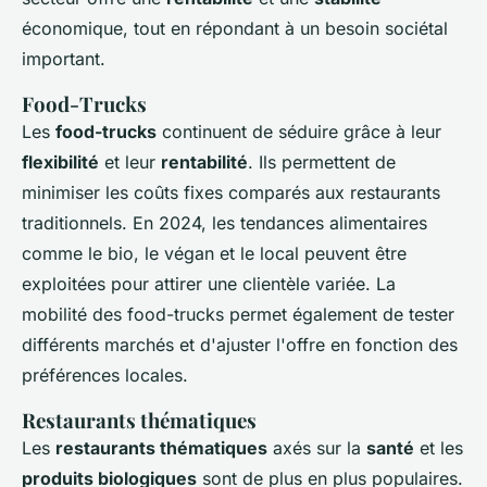
économique, tout en répondant à un besoin sociétal
important.
Food-Trucks
Les
food-trucks
continuent de séduire grâce à leur
flexibilité
et leur
rentabilité
. Ils permettent de
minimiser les coûts fixes comparés aux restaurants
traditionnels. En 2024, les tendances alimentaires
comme le bio, le végan et le local peuvent être
exploitées pour attirer une clientèle variée. La
mobilité des food-trucks permet également de tester
différents marchés et d'ajuster l'offre en fonction des
préférences locales.
Restaurants thématiques
Les
restaurants thématiques
axés sur la
santé
et les
produits biologiques
sont de plus en plus populaires.