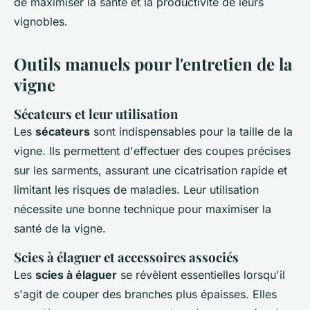
de maximiser la santé et la productivité de leurs
vignobles.
Outils manuels pour l'entretien de la
vigne
Sécateurs et leur utilisation
Les
sécateurs
sont indispensables pour la taille de la
vigne. Ils permettent d'effectuer des coupes précises
sur les sarments, assurant une cicatrisation rapide et
limitant les risques de maladies. Leur utilisation
nécessite une bonne technique pour maximiser la
santé de la vigne.
Scies à élaguer et accessoires associés
Les
scies à élaguer
se révèlent essentielles lorsqu'il
s'agit de couper des branches plus épaisses. Elles