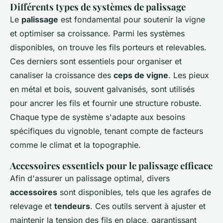
Différents types de systèmes de palissage
Le
palissage
est fondamental pour soutenir la vigne
et optimiser sa croissance. Parmi les systèmes
disponibles, on trouve les fils porteurs et relevables.
Ces derniers sont essentiels pour organiser et
canaliser la croissance des
ceps de vigne
. Les pieux
en métal et bois, souvent galvanisés, sont utilisés
pour ancrer les fils et fournir une structure robuste.
Chaque type de système s'adapte aux besoins
spécifiques du vignoble, tenant compte de facteurs
comme le climat et la topographie.
Accessoires essentiels pour le palissage efficace
Afin d'assurer un palissage optimal, divers
accessoires
sont disponibles, tels que les agrafes de
relevage et
tendeurs
. Ces outils servent à ajuster et
maintenir la tension des fils en place, garantissant