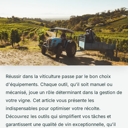
Réussir dans la viticulture passe par le bon choix
d'équipements. Chaque outil, qu'il soit manuel ou
mécanisé, joue un rôle déterminant dans la gestion de
votre vigne. Cet article vous présente les
indispensables pour optimiser votre récolte.
Découvrez les outils qui simplifient vos tâches et
garantissent une qualité de vin exceptionnelle, qu'il