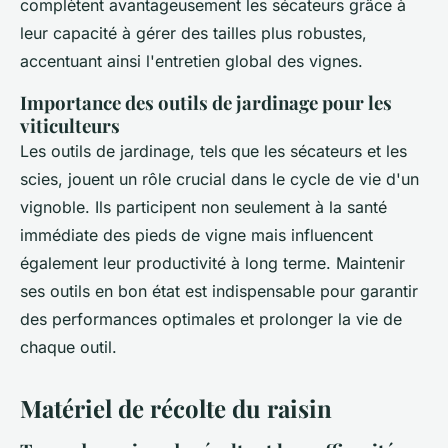
complètent avantageusement les sécateurs grâce à
leur capacité à gérer des tailles plus robustes,
accentuant ainsi l'entretien global des vignes.
Importance des outils de jardinage pour les
viticulteurs
Les outils de jardinage, tels que les sécateurs et les
scies, jouent un rôle crucial dans le cycle de vie d'un
vignoble. Ils participent non seulement à la santé
immédiate des pieds de vigne mais influencent
également leur productivité à long terme. Maintenir
ses outils en bon état est indispensable pour garantir
des performances optimales et prolonger la vie de
chaque outil.
Matériel de récolte du raisin