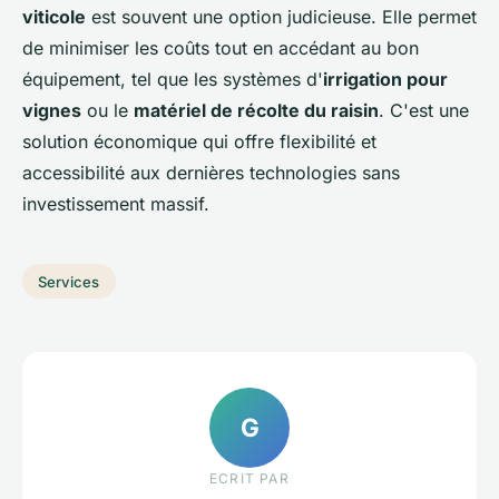
viticole
est souvent une option judicieuse. Elle permet
de minimiser les coûts tout en accédant au bon
équipement, tel que les systèmes d'
irrigation pour
vignes
ou le
matériel de récolte du raisin
. C'est une
solution économique qui offre flexibilité et
accessibilité aux dernières technologies sans
investissement massif.
Services
G
ECRIT PAR