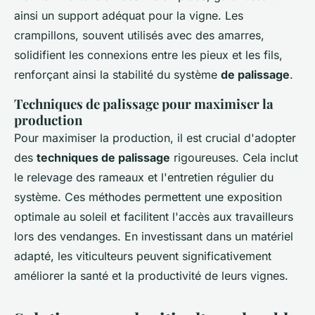
ainsi un support adéquat pour la vigne. Les
crampillons, souvent utilisés avec des amarres,
solidifient les connexions entre les pieux et les fils,
renforçant ainsi la stabilité du système
de palissage
.
Techniques de palissage pour maximiser la
production
Pour maximiser la production, il est crucial d'adopter
des
techniques de palissage
rigoureuses. Cela inclut
le relevage des rameaux et l'entretien régulier du
système. Ces méthodes permettent une exposition
optimale au soleil et facilitent l'accès aux travailleurs
lors des vendanges. En investissant dans un matériel
adapté, les viticulteurs peuvent significativement
améliorer la santé et la productivité de leurs vignes.