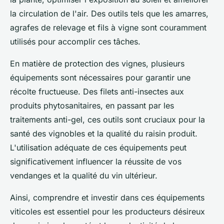
la circulation de l'air. Des outils tels que les amarres,
agrafes de relevage et fils à vigne sont couramment
utilisés pour accomplir ces tâches.
En matière de protection des vignes, plusieurs
équipements sont nécessaires pour garantir une
récolte fructueuse. Des filets anti-insectes aux
produits phytosanitaires, en passant par les
traitements anti-gel, ces outils sont cruciaux pour la
santé des vignobles et la qualité du raisin produit.
L'utilisation adéquate de ces équipements peut
significativement influencer la réussite de vos
vendanges et la qualité du vin ultérieur.
Ainsi, comprendre et investir dans ces équipements
viticoles est essentiel pour les producteurs désireux