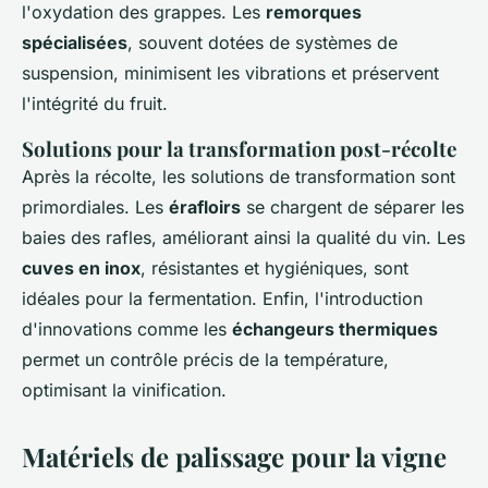
l'oxydation des grappes. Les
remorques
spécialisées
, souvent dotées de systèmes de
suspension, minimisent les vibrations et préservent
l'intégrité du fruit.
Solutions pour la transformation post-récolte
Après la récolte, les solutions de transformation sont
primordiales. Les
érafloirs
se chargent de séparer les
baies des rafles, améliorant ainsi la qualité du vin. Les
cuves en inox
, résistantes et hygiéniques, sont
idéales pour la fermentation. Enfin, l'introduction
d'innovations comme les
échangeurs thermiques
permet un contrôle précis de la température,
optimisant la vinification.
Matériels de palissage pour la vigne