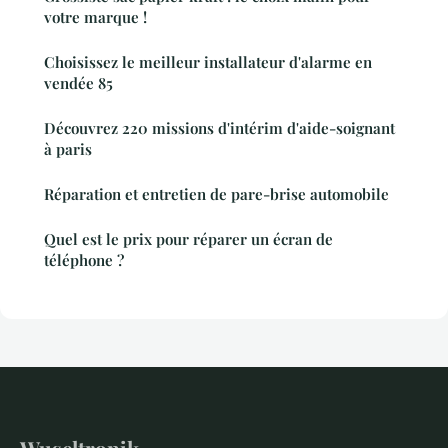
votre marque !
Choisissez le meilleur installateur d'alarme en
vendée 85
Découvrez 220 missions d'intérim d'aide-soignant
à paris
Réparation et entretien de pare-brise automobile
Quel est le prix pour réparer un écran de
téléphone ?
Wuseltronik