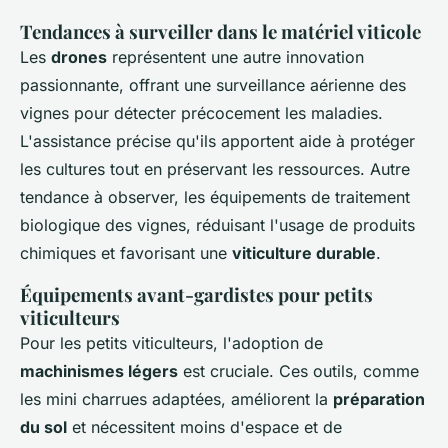
Tendances à surveiller dans le matériel viticole
Les
drones
représentent une autre innovation
passionnante, offrant une surveillance aérienne des
vignes pour détecter précocement les maladies.
L'assistance précise qu'ils apportent aide à protéger
les cultures tout en préservant les ressources. Autre
tendance à observer, les équipements de traitement
biologique des vignes, réduisant l'usage de produits
chimiques et favorisant une
viticulture durable
.
Équipements avant-gardistes pour petits
viticulteurs
Pour les petits viticulteurs, l'adoption de
machinismes légers
est cruciale. Ces outils, comme
les mini charrues adaptées, améliorent la
préparation
du sol
et nécessitent moins d'espace et de