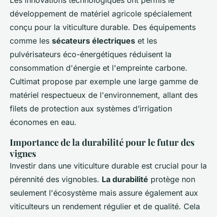
développement de matériel agricole spécialement
conçu pour la viticulture durable. Des équipements
comme les
sécateurs électriques
et les
pulvérisateurs éco-énergétiques réduisent la
consommation d'énergie et l'empreinte carbone.
Cultimat propose par exemple une large gamme de
matériel respectueux de l'environnement, allant des
filets de protection aux systèmes d’irrigation
économes en eau.
Importance de la durabilité pour le futur des
vignes
Investir dans une viticulture durable est crucial pour la
pérennité des vignobles.
La durabilité
protège non
seulement l'écosystème mais assure également aux
viticulteurs un rendement régulier et de qualité. Cela