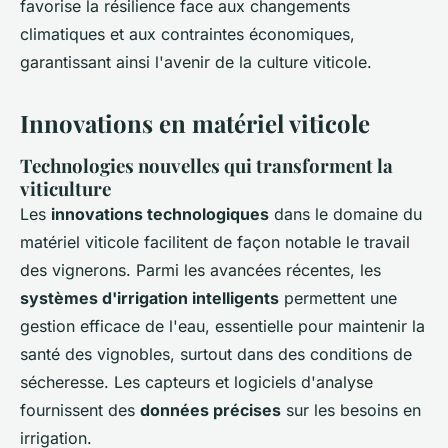
favorise la résilience face aux changements
climatiques et aux contraintes économiques,
garantissant ainsi l'avenir de la culture viticole.
Innovations en matériel viticole
Technologies nouvelles qui transforment la
viticulture
Les
innovations technologiques
dans le domaine du
matériel viticole facilitent de façon notable le travail
des vignerons. Parmi les avancées récentes, les
systèmes d'irrigation intelligents
permettent une
gestion efficace de l'eau, essentielle pour maintenir la
santé des vignobles, surtout dans des conditions de
sécheresse. Les capteurs et logiciels d'analyse
fournissent des
données précises
sur les besoins en
irrigation.