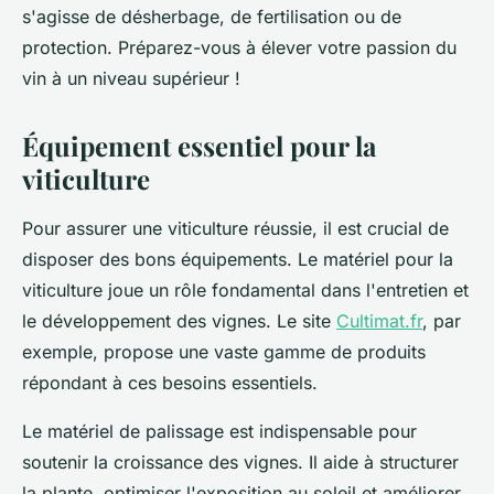
s'agisse de désherbage, de fertilisation ou de
protection. Préparez-vous à élever votre passion du
vin à un niveau supérieur !
Équipement essentiel pour la
viticulture
Pour assurer une viticulture réussie, il est crucial de
disposer des bons équipements. Le matériel pour la
viticulture joue un rôle fondamental dans l'entretien et
le développement des vignes. Le site
Cultimat.fr
, par
exemple, propose une vaste gamme de produits
répondant à ces besoins essentiels.
Le matériel de palissage est indispensable pour
soutenir la croissance des vignes. Il aide à structurer
la plante, optimiser l'exposition au soleil et améliorer