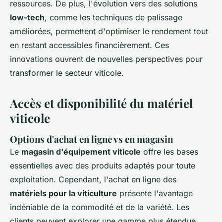
ressources. De plus, l'évolution vers des solutions
low-tech
, comme les techniques de palissage
améliorées, permettent d'optimiser le rendement tout
en restant accessibles financièrement. Ces
innovations ouvrent de nouvelles perspectives pour
transformer le secteur viticole.
Accès et disponibilité du matériel
viticole
Options d'achat en ligne vs en magasin
Le
magasin d'équipement viticole
offre les bases
essentielles avec des produits adaptés pour toute
exploitation. Cependant, l'achat en ligne des
matériels pour la viticulture
présente l'avantage
indéniable de la commodité et de la variété. Les
clients peuvent explorer une gamme plus étendue,