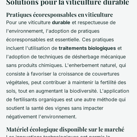
Solutions pour la viticulture durable
Pratiques écoresponsables en viticulture
Pour une viticulture
durable
et respectueuse de
l'environnement, l'adoption de pratiques
écoresponsables est essentielle. Ces pratiques
incluent l'utilisation de
traitements biologiques
et
l'adoption de techniques de désherbage mécanique
sans produits chimiques. L'enherbement naturel, qui
consiste à favoriser la croissance de
couvertures
végétales
, peut contribuer à maintenir la fertilité des
sols, tout en augmentant la biodiversité. L'application
de fertilisants organiques est une autre méthode qui
soutient la santé des vignes sans impacter
négativement l'environnement.
Matériel écologique disponible sur le marché
Les innovations technologiques ont permis le