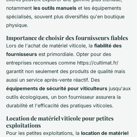
notamment
les outils manuels
et les équipements
spécialisés, souvent plus diversifiés qu'en boutique
physique.
Importance de choisir des fournisseurs fiables
Lors de l'achat de matériel viticole, la
fiabilité des
fournisseurs
est primordiale. Opter pour des
entreprises reconnues comme https://cultimat.fr/
garantit non seulement des produits de qualité mais
aussi un service après-vente réactif. Des
équipements de sécurité pour viticulteurs
jusqu'aux
outils écologiques, un bon fournisseur assurera la
durabilité et l'efficacité des pratiques viticoles.
Location de matériel viticole pour petites
exploitations
Pour les petites exploitations, la
location de matériel