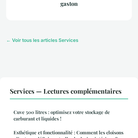
gaston
← Voir tous les articles Services
Services — Lectures complémentaires
Cuve 500 litres : optimisez votre stockage de
carburant et liquides !
Esthétique et fonctionnalité : Comment les cloisons